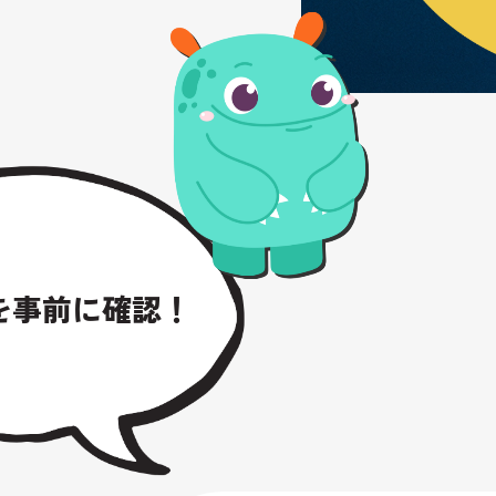
を事前に確認！