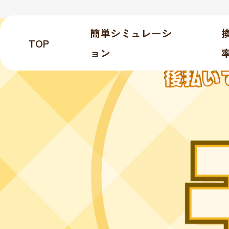
簡単シミュレーシ
TOP
ョン