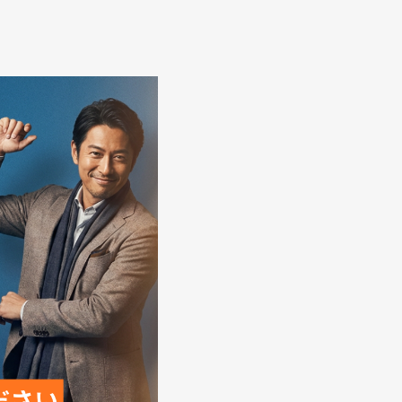
いたします。
友だち追加をお願いいたします。
せ。
