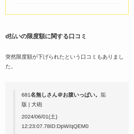
d払いの限度額に関する口コミ
突然限度額が下げられたという口コミもありまし
た。
681
名無しさん＠お腹いっぱい。
垢
版 | 大砲
2024/06/01(土)
12:23:07.78ID:DpW/qQEM0