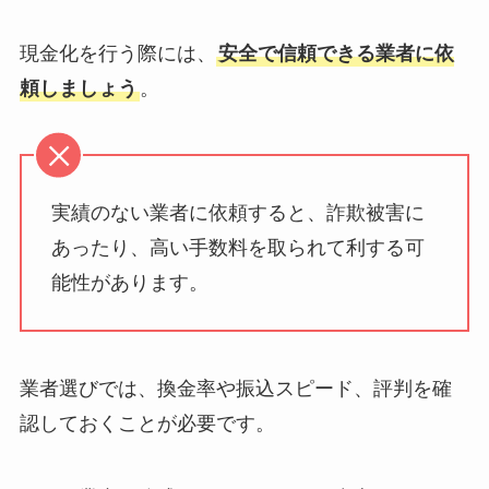
現金化を行う際には、
安全で信頼できる業者に依
頼しましょう
。
実績のない業者に依頼すると、詐欺被害に
あったり、高い手数料を取られて利する可
能性があります。
業者選びでは、換金率や振込スピード、評判を確
認しておくことが必要です。