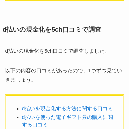
d払いの現金化を5ch口コミで調査
d払いの現金化を5ch口コミで調査しました。
以下の内容の口コミがあったので、1つずつ見てい
きましょう。
d払いを現金化する方法に関する口コミ
d払いを使った電子ギフト券の購入に関
する口コミ