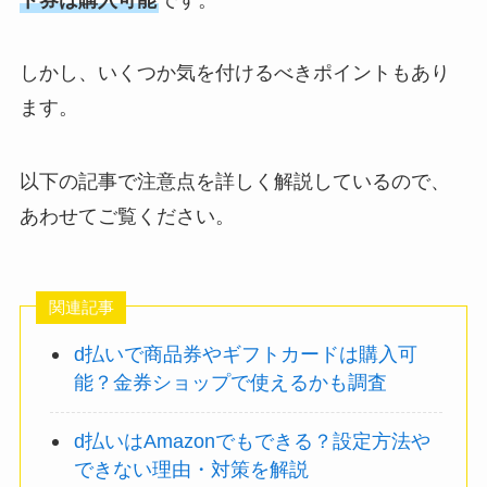
しかし、いくつか気を付けるべきポイントもあり
ます。
以下の記事で注意点を詳しく解説しているので、
あわせてご覧ください。
関連記事
d払いで商品券やギフトカードは購入可
能？金券ショップで使えるかも調査
d払いはAmazonでもできる？設定方法や
できない理由・対策を解説