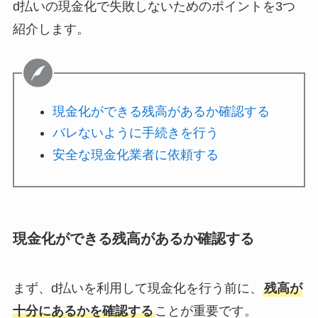
d払いの現金化で失敗しないためのポイントを3つ
紹介します。
現金化ができる残高があるか確認する
バレないように手続きを行う
安全な現金化業者に依頼する
現金化ができる残高があるか確認する
まず、d払いを利用して現金化を行う前に、
残高が
十分にあるかを確認する
ことが重要です。