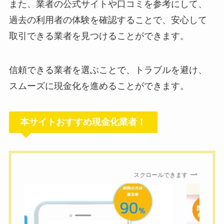
また、業者の公式サイトや口コミを参考にして、
過去の利用者の体験を確認することで、安心して
取引できる業者を見つけることができます。
信頼できる業者を選ぶことで、トラブルを避け、
スムーズに現金化を進めることができます。
本サイトおすすめ現金化業者！
スクロールできます