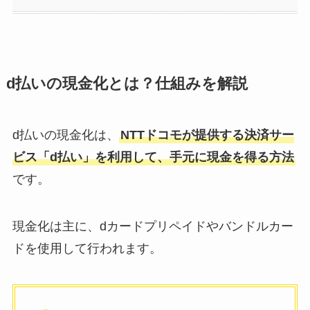
d払いの現金化とは？仕組みを解説
d払いの現金化は、
NTTドコモが提供する決済サー
ビス「d払い」を利用して、手元に現金を得る方法
です。
現金化は主に、dカードプリペイドやバンドルカー
ドを使用して行われます。