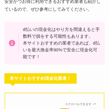
安全かつお得に利用できるおすすめ業者も紹介し
ているので、ぜひ参考にしてみてください。
d払いの現金化はやり方を間違えると手
数料で損をする可能性もあります。
本サイトおすすめの業者であれば、d払
いを最大換金率90%で安全に現金化可
能です！
本サイトおすすめ現金化業者！
スクロールできます