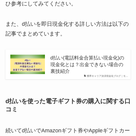
ひ参考にしてみてください。
また、d払いを即日現金化する詳しい方法は以下の
記事でまとめています。
d払い(電話料金合算払い現金化)の
現金化とは？出金できない場合の
裏技紹介
携帯キャリア決済現金化ブログ｜モ…
d払いを使った電子ギフト券の購入に関する口
コミ
続いてd払いでAmazonギフト券やAppleギフトカー