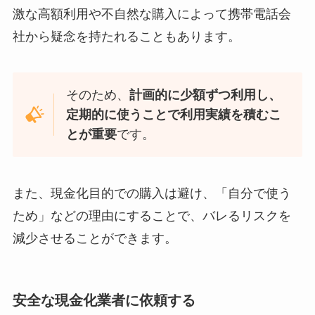
激な高額利用や不自然な購入によって携帯電話会
社から疑念を持たれることもあります。
そのため、
計画的に少額ずつ利用し、
定期的に使うことで利用実績を積むこ
とが重要
です。
また、現金化目的での購入は避け、「自分で使う
ため」などの理由にすることで、バレるリスクを
減少させることができます。
安全な現金化業者に依頼する