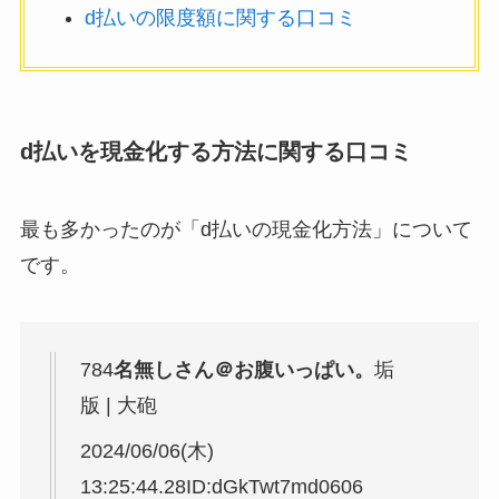
d払いの限度額に関する口コミ
d払いを現金化する方法に関する口コミ
最も多かったのが「d払いの現金化方法」について
です。
784
名無しさん＠お腹いっぱい。
垢
版 | 大砲
2024/06/06(木)
13:25:44.28ID:dGkTwt7md0606