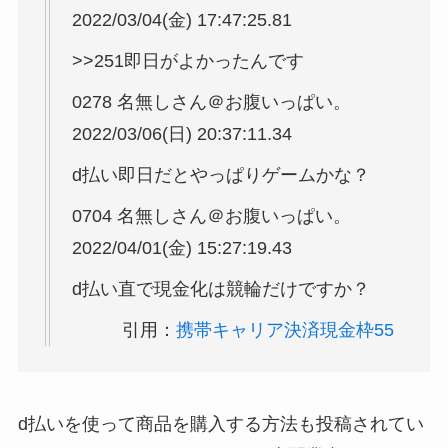
2022/03/04(金) 17:47:25.81
>>251即日がよかったんです
0278 名無しさん＠お腹いっぱい。
2022/03/06(日) 20:37:11.34
d払い即日だとやっぱりゲームかな？
0704 名無しさん＠お腹いっぱい。
2022/04/01(金) 15:27:19.43
d払い直で現金化は競輪だけですか？
引用：
携帯キャリア決済現金枠55
d払いを使って商品を購入する方法も投稿されてい