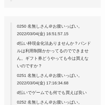
0250 名無しさん＠お腹いっぱい。
2022/03/04(金) 16:51:57.15
d払い枠現金化法ありませんか？バンド
ルは利用制限かかってるのでできませ
ん。ギフト券どうやっても今は買えな
いのですか？
0251 名無しさん＠お腹いっぱい。
2022/03/04(金) 17:16:34.68
d払いでゲームでも何でも買えば良い
0252 名無しさん＠お腹いっぱい。