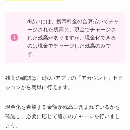
d払いには、携帯料金の合算払いでチャ
ージされた残高と、現金でチャージさ
れた残高がありますが、現金化できる
のは現金でチャージした残高のみで
す。
残高の確認は、d払いアプリの「アカウント」セク
ションから簡単に行えます。
現金化を希望する金額が残高に含まれているかを
確認し、必要に応じて追加のチャージを行いまし
ょう。