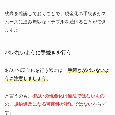
残高を確認しておくことで、現金化の手続きがス
ムーズに進み無駄なトラブルを避けることができ
ますよ。
バレないように手続きを行う
d払いの現金化を行う際には、
手続きがバレないよ
うに注意しましょう
。
と言うのも、
d払いの現金化は違法ではないもの
の、規約違反になる可能性がゼロではない
からで
す。