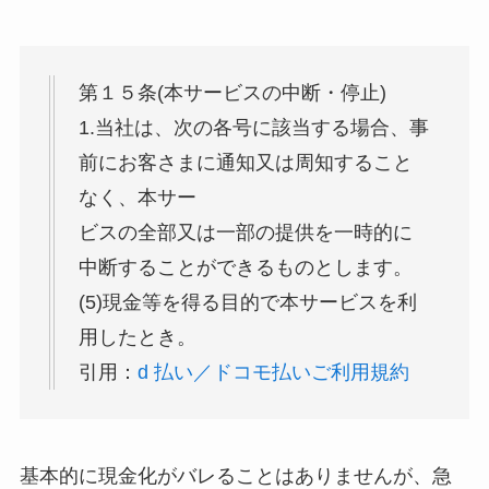
第１５条(本サービスの中断・停止)
1.当社は、次の各号に該当する場合、事
前にお客さまに通知又は周知すること
なく、本サー
ビスの全部又は一部の提供を一時的に
中断することができるものとします。
(5)現金等を得る目的で本サービスを利
用したとき。
引用：
d 払い／ドコモ払いご利用規約
基本的に現金化がバレることはありませんが、急