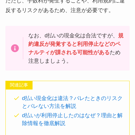
ただし、手数料が発生することや、利用規約に違
反するリスクがあるため、注意が必要です。
なお、d払いの現金化は合法ですが、
規
約違反が発覚すると利用停止などのペ
ナルティが課される可能性がある
ため
注意しましょう。
関連記事
d払い現金化は違法？バレたときのリスク
とバレない方法を解説
d払いが利用停止したのはなぜ？理由と解
除情報を徹底解説