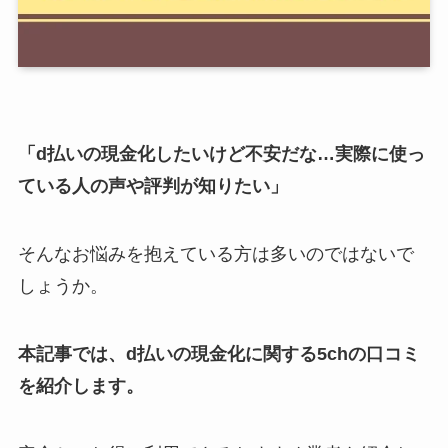
「d払いの現金化したいけど不安だな…実際に使っ
ている人の声や評判が知りたい」
そんなお悩みを抱えている方は多いのではないで
しょうか。
本記事では、d払いの現金化に関する5chの口コミ
を紹介します。