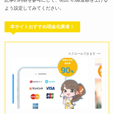
よう設定してみてください。
本サイトおすすめ現金化業者！
スクロールできます