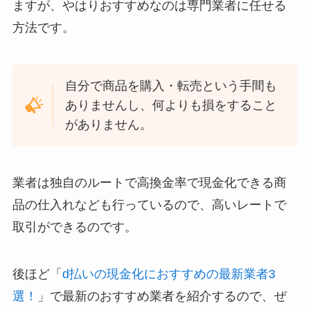
ますが、やはりおすすめなのは専門業者に任せる
方法です。
自分で商品を購入・転売という手間も
ありませんし、何よりも損をすること
がありません。
業者は独自のルートで高換金率で現金化できる商
品の仕入れなども行っているので、高いレートで
取引ができるのです。
後ほど「
d払いの現金化におすすめの最新業者3
選！
」で最新のおすすめ業者を紹介するので、ぜ