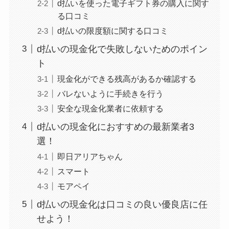
d払いを使った電子ギフト券の購入に関す
る口コミ
d払いの限度額に関する口コミ
d払いの現金化で失敗しないためのポイン
ト
現金化ができる残高があるか確認する
バレないように手続きを行う
安全な現金化業者に依頼する
d払いの現金化におすすめの最新業者3
選！
即日アリアちゃん
スマート
モアペイ
d払いの現金化は口コミの良い優良店に任
せよう！