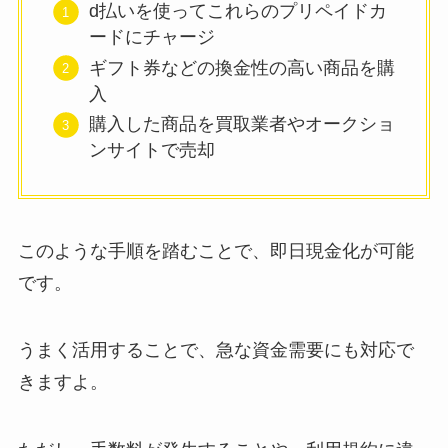
d払いを使ってこれらのプリペイドカ
ードにチャージ
ギフト券などの換金性の高い商品を購
入
購入した商品を買取業者やオークショ
ンサイトで売却
このような手順を踏むことで、即日現金化が可能
です。
うまく活用することで、急な資金需要にも対応で
きますよ。