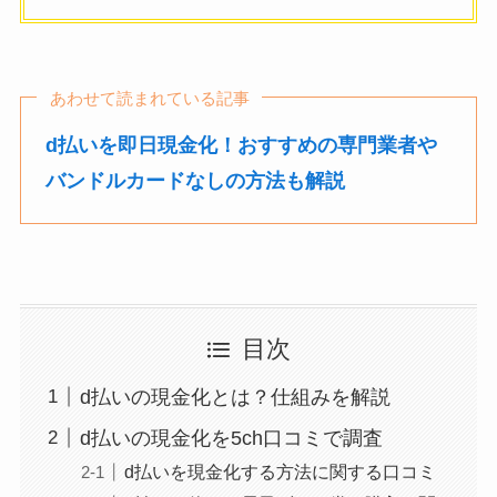
あわせて読まれている記事
d払いを即日現金化！おすすめの専門業者や
バンドルカードなしの方法も解説
目次
d払いの現金化とは？仕組みを解説
d払いの現金化を5ch口コミで調査
d払いを現金化する方法に関する口コミ