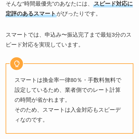
そんな“時間最優先”のあなたには、
スピード対応に
定評のあるスマート
がぴったりです。
スマートでは、申込み〜振込完了まで最短3分のス
ピード対応を実現しています。
スマートは換金率一律80％・手数料無料で
設定しているため、業者側でのレート計算
の時間が省かれます。
そのため、スマートは入金対応もスピーデ
ィなのです。