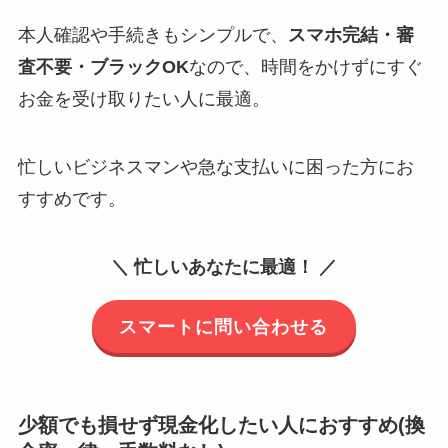
本人確認や手続きもシンプルで、
スマホ完結・審
査不要・ブラックOK
なので、時間をかけずにすぐ
お金を受け取りたい人に最適。
忙しいビジネスマンや急な支払いに困った方にお
すすめです。
＼ 忙しいあなたに最適！ ／
スマートに問い合わせる
少額でも損せず現金化したい人におすすめ(換