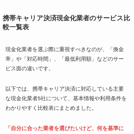
携帯キャリア決済現金化業者のサービス比
較一覧表
現金化業者を選ぶ際に重視すべきなのが、「換金
率」や「対応時間」、「最低利用額」などのサー
ビス面の違いです。
以下では、携帯キャリア決済に対応している主要
な現金化業者5社について、基本情報や利用条件を
わかりやすく比較表にまとめました。
「自分に合った業者を選びたいけど、何を基準に