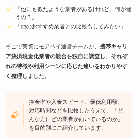
「他にも似たような業者があるけれど、何が違
うの？」
「他のおすすめ業者との比較もしてみたい」
そこで実際にモアペイ運営チームが、
携帯キャリ
ア決済現金化業者の競合を独自に調査し、それぞ
れの特徴や利用シーンに応じた違いをわかりやす
く整理
しました。
換金率や入金スピード、最低利用額、
対応時間などを比較したうえで、「ど
んな方にどの業者が向いているのか」
を目的別にご紹介しています。