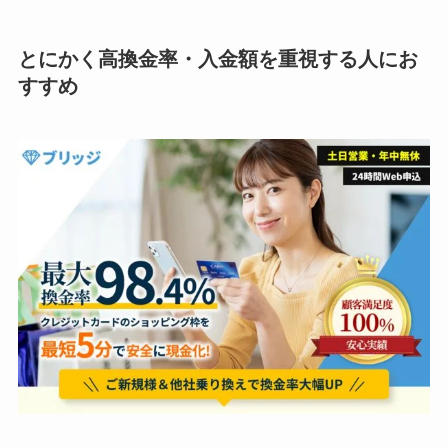
とにかく高換金率・入金額を重視する人にお
すすめ