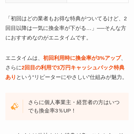
「初回はどの業者もお得な特典がついてるけど、2
回目以降は一気に換金率が下がる…」──そんな方
におすすめなのがエニタイムです。
エニタイムは、
初回利用時に換金率が3%アップ
、
さらに
2回目の利用で3万円キャッシュバック特典
あり
という“リピーターにやさしい”仕組みが魅力。
さらに個人事業主・経営者の方はいつ
でも換金率3％UP！