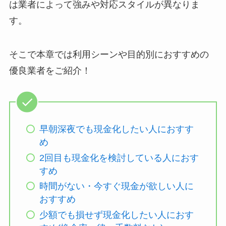
は業者によって強みや対応スタイルが異なりま
す。
そこで本章では利用シーンや目的別におすすめの
優良業者をご紹介！
早朝深夜でも現金化したい人におすす
め
2回目も現金化を検討している人におす
すめ
時間がない・今すぐ現金が欲しい人に
おすすめ
少額でも損せず現金化したい人におす