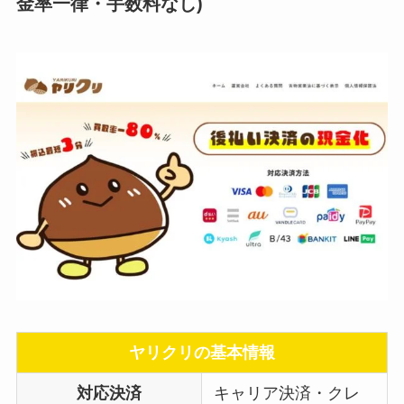
金率一律・手数料なし)
ヤリクリの基本情報
対応決済
キャリア決済・クレ