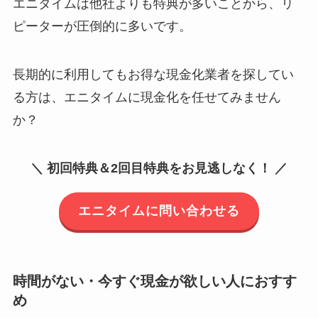
エニタイムは他社よりも特典が多いことから、リ
ピーターが圧倒的に多いです。
長期的に利用してもお得な現金化業者を探してい
る方は、エニタイムに現金化を任せてみません
か？
＼ 初回特典＆2回目特典をお見逃しなく！ ／
エニタイムに問い合わせる
時間がない・今すぐ現金が欲しい人におすす
め