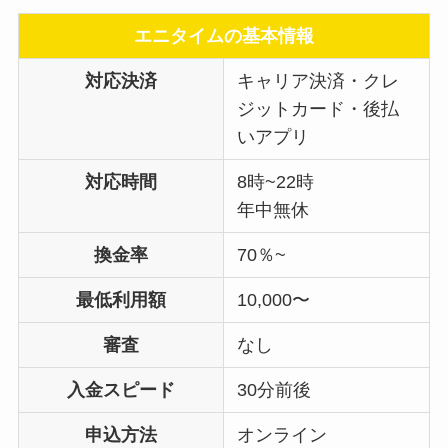
エニタイムの基本情報
対応決済
キャリア決済・クレ
ジットカード・後払
いアプリ
対応時間
8時~22時
年中無休
換金率
70％~
最低利用額
10,000〜
審査
なし
入金スピード
30分前後
申込方法
オンライン