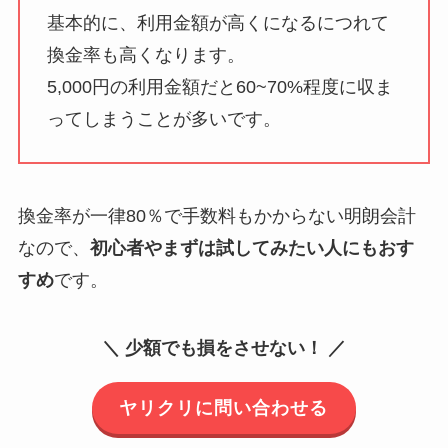
基本的に、利用金額が高くになるにつれて
換金率も高くなります。
5,000円の利用金額だと60~70%程度に収ま
ってしまうことが多いです。
換金率が一律80％で手数料もかからない明朗会計
なので、
初心者やまずは試してみたい人にもおす
すめ
です。
＼ 少額でも損をさせない！ ／
ヤリクリに問い合わせる