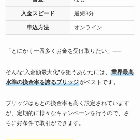
入金スピード
最短3分
申込方法
オンライン
「とにかく一番多くお金を受け取りたい」──
そんな“入金額最大化”を狙うあなたには、
業界最高
水準の換金率を誇るブリッジ
がベストです。
ブリッジはもとの換金率も高く設定されています
が、定期的に様々なキャンペーンを行うので、さ
らに好条件で取引ができます。