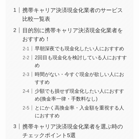
携帯キャリア決済現金化業者のサービス
比較一覧表
目的別に携帯キャリア決済現金化業者を
おすすめ！
早朝深夜でも現金化したい人におすすめ
2回目も現金化を検討している人におすす
め
時間がない・今すぐ現金が欲しい人にお
すすめ
少額でも損せず現金化したい人におすす
め(換金率一律・手数料なし)
とにかく高換金率・入金額を重視する人
におすすめ
携帯キャリア決済現金化業者を選ぶ時の
チェックポイント5選