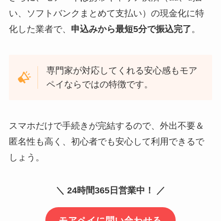
い、ソフトバンクまとめて支払い）の現金化に特
化した業者で、
申込みから最短5分で振込完了
。
専門家が対応してくれる安心感もモア
ペイならではの特徴です。
スマホだけで手続きが完結するので、外出不要＆
匿名性も高く、初心者でも安心して利用できるで
しょう。
＼ 24時間365日営業中！ ／
モアペイに問い合わせる