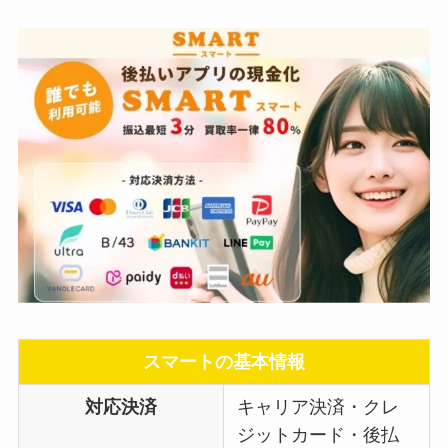
スマートの基本情報
対応決済
キャリア決済・クレ
ジットカード・後払