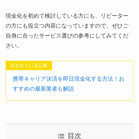
現金化を初めて検討している方にも、リピーター
の方にも役立つ内容になっていますので、ぜひご
自身に合ったサービス選びの参考にしてみてくだ
さい。
読まれている記事
携帯キャリア決済を即日現金化する方法！お
すすめの最新業者も解説
目次