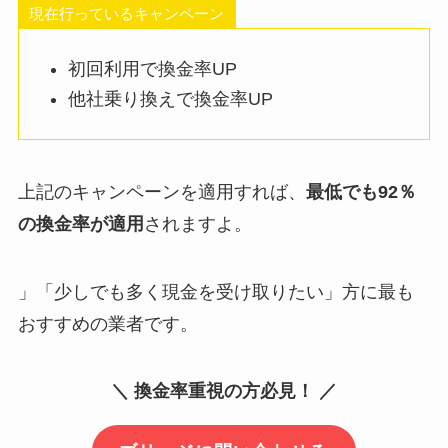
現在行っているキャンペーン
初回利用で換金率UP
他社乗り換えで換金率UP
上記のキャンペーンを適用すれば、
最低でも92％
の換金率が適用
されますよ。
」「少しでも多く現金を受け取りたい」方に最も
おすすめの業者です。
＼ 換金率重視の方必見！ ／