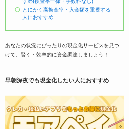
すめ(換金率一律・手数料なし)
とにかく高換金率・入金額を重視する
人におすすめ
あなたの状況にぴったりの現金化サービスを見つ
けて、賢く・効率的に資金調達しましょう！
早朝深夜でも現金化したい人におすすめ