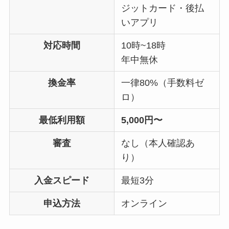
ジットカード・後払
いアプリ
対応時間
10時~18時
年中無休
換金率
一律80%（手数料ゼ
ロ）
最低利用額
5,000円〜
審査
なし（本人確認あ
り）
入金スピード
最短3分
申込方法
オンライン