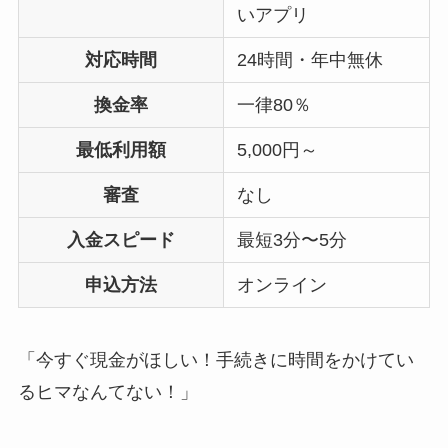
いアプリ
対応時間
24時間・年中無休
換金率
一律80％
最低利用額
5,000円～
審査
なし
入金スピード
最短3分〜5分
申込方法
オンライン
「今すぐ現金がほしい！手続きに時間をかけてい
るヒマなんてない！」