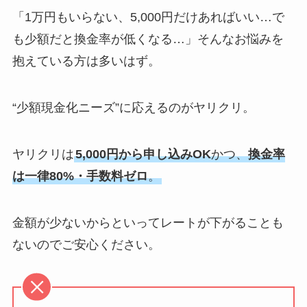
「1万円もいらない、5,000円だけあればいい…で
も少額だと換金率が低くなる…」そんなお悩みを
抱えている方は多いはず。
“少額現金化ニーズ”に応えるのがヤリクリ。
ヤリクリは
5,000円から申し込みOK
かつ、
換金率
は一律80%・手数料ゼロ
。
金額が少ないからといってレートが下がることも
ないのでご安心ください。