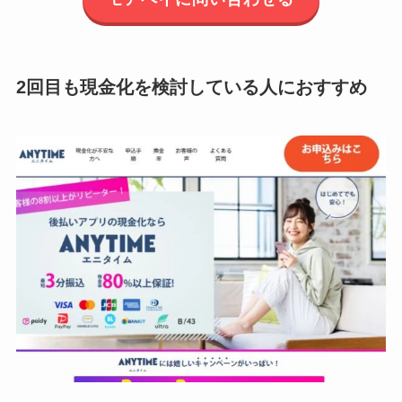
2回目も現金化を検討している人におすすめ