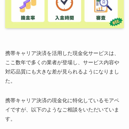
携帯キャリア決済を活用した現金化サービスは、
ここ数年で多くの業者が登場し、サービス内容や
対応品質にも大きな差が見られるようになりまし
た。
携帯キャリア決済の現金化に特化しているモアペ
イですが、以下のようなご相談をいただいていま
す。