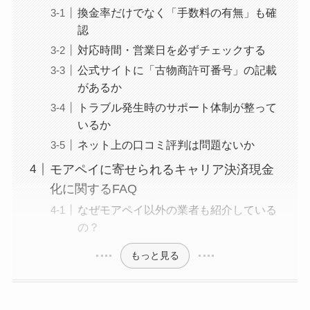
換金率だけでなく「手数料の有無」も確
認
対応時間・営業日を必ずチェックする
公式サイトに「古物商許可番号」の記載
があるか
トラブル発生時のサポート体制が整って
いるか
ネット上の口コミ評判は問題ないか
モアペイに寄せられるキャリア決済現金
化に関するFAQ
なぜモアペイ以外の業者も紹介している
の？
もっと見る