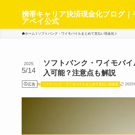
携帯キャリア決済現金化ブログ｜
アペイ公式
ホーム
ソフトバンク・ワイモバイルまとめて支払い現金化
ソフトバンク・ワイモバイル
2025
5/14
入可能？注意点も解説
広告
202
ソフトバンク・ワイモバイルまとめて支払い現金化