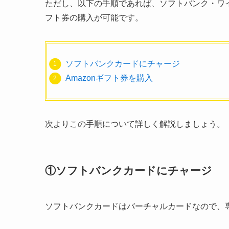
ただし、以下の手順であれば、ソフトバンク・ワイ
フト券の購入が可能です。
ソフトバンクカードにチャージ
Amazonギフト券を購入
次よりこの手順について詳しく解説しましょう。
①ソフトバンクカードにチャージ
ソフトバンクカードはバーチャルカードなので、