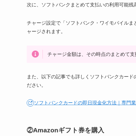
次に、ソフトバンクまとめて支払いの利用可能残
チャージ設定で「ソフトバンク・ワイモバイルま
ャージされます。
チャージ金額は、その時点のまとめて支
また、以下の記事でも詳しくソフトバンクカード
ださい。
ソフトバンクカードの即日現金化方法｜専門
②Amazonギフト券を購入