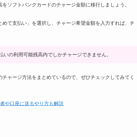
高をソフトバンクカードのチャージ金額に移行しましょう。
とめて支払い」を選択し、チャージ希望金額を入力すれば、チ
払いの利用可能残高内でしかチャージできません。
のチャージ方法をまとめているので、ぜひチェックしてみてく
業者や口座に送るやり方も解説