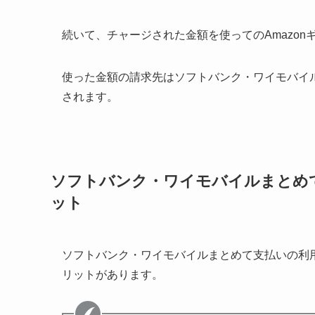
続いて、チャージされた金額を使ってのAmazon
使った金額の請求先はソフトバンク・ワイモバイ
されます。
ソフトバンク・ワイモバイルまとめて
ット
ソフトバンク・ワイモバイルまとめて支払いの利用
リットがあります。