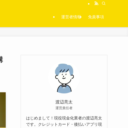
運営者情報
免責事項
購
渡辺亮太
運営責任者
はじめまして！現役現金化業者の渡辺亮太
です。クレジットカード・後払いアプリ現