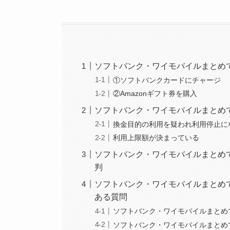
ソフトバンク・ワイモバイルまとめて
①ソフトバンクカードにチャージ
②Amazonギフト券を購入
ソフトバンク・ワイモバイルまとめて
換金目的の利用を疑われ利用停止に
利用上限額が決まっている
ソフトバンク・ワイモバイルまとめて
判
ソフトバンク・ワイモバイルまとめて
ある質問
ソフトバンク・ワイモバイルまとめ
ソフトバンク・ワイモバイルまとめ