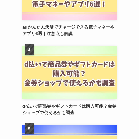
auかんたん決済でチャージできる電子マネーや
アプリ6選｜注意点も解説
d払いで商品券やギフトカードは購入可能？金券
ショップで使えるかも調査