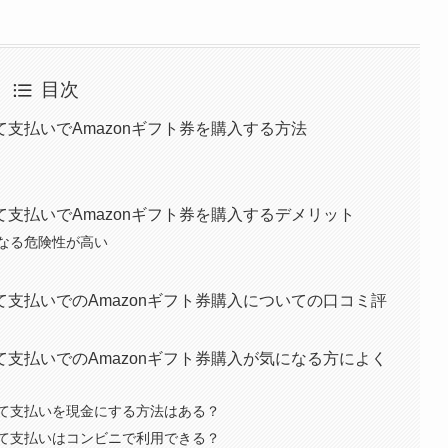
目次
支払いでAmazonギフト券を購入する方法
支払いでAmazonギフト券を購入するデメリット
なる危険性が高い
支払いでのAmazonギフト券購入についての口コミ評
支払いでのAmazonギフト券購入が気になる方によく
て支払いを現金にする方法はある？
て支払いはコンビニで利用できる？