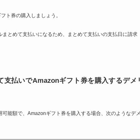
ギフト券の購入しましょう。
ルまとめて支払いになるため、まとめて支払いの支払日に請求
支払いでAmazonギフト券を購入するデメ
可能額で、Amazonギフト券を購入する場合、次のようなデ