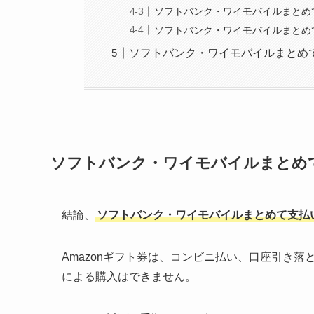
ソフトバンク・ワイモバイルまとめ
ソフトバンク・ワイモバイルまとめて
ソフトバンク・ワイモバイルまとめて
ソフトバンク・ワイモバイルまとめて
結論、
ソフトバンク・ワイモバイルまとめて支払い
Amazonギフト券は、コンビニ払い、口座引き
による購入はできません。