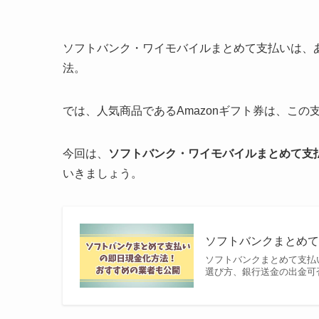
ソフトバンク・ワイモバイルまとめて支払いは、
法。
では、人気商品であるAmazonギフト券は、こ
今回は、
ソフトバンク・ワイモバイルまとめて支払
いきましょう。
ソフトバンクまとめ
ソフトバンクまとめて支払
選び方、銀行送金の出金可