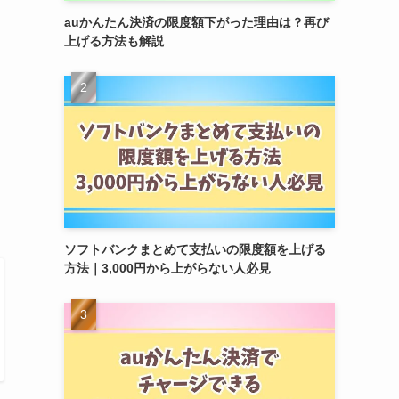
auかんたん決済の限度額下がった理由は？再び
上げる方法も解説
ソフトバンクまとめて支払いの限度額を上げる
方法｜3,000円から上がらない人必見