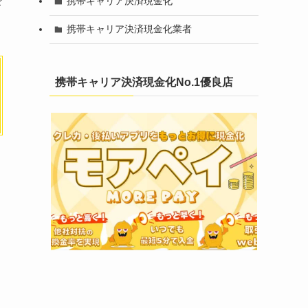
携帯キャリア決済現金化
ギ
携帯キャリア決済現金化業者
携帯キャリア決済現金化No.1優良店