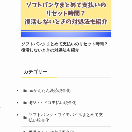
ソフトバンクまとめて支払いのリセット時間？
復活しないときの対処法も紹介
カテゴリー
auかんたん決済現金化
d払い・ドコモ払い現金化
済
ソフトバンク・ワイモバイルまとめて支
払い現金化